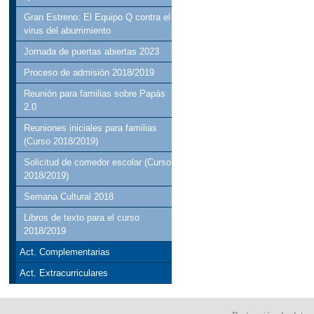
Gran Estreno: El Equipo Q contra el
virus del aburrimiento
Jornada de puertas abiertas 2023
Proceso de admisión 2018/2019
Reunión para familias sobre Papás
2.0
Reuniones iniciales para familias
(Curso 2018/2019)
Solicitud de comedor escolar (Curso
2018/2019)
Semana Cultural 2018
Libros de texto para el curso
2018/2019
Act. Complementarias
Act. Extracurriculares