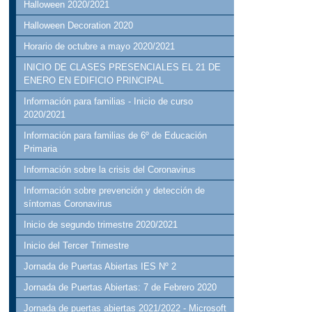
Halloween 2020/2021
Halloween Decoration 2020
Horario de octubre a mayo 2020/2021
INICIO DE CLASES PRESENCIALES EL 21 DE
ENERO EN EDIFICIO PRINCIPAL
Información para familias - Inicio de curso
2020/2021
Información para familias de 6º de Educación
Primaria
Información sobre la crisis del Coronavirus
Información sobre prevención y detección de
síntomas Coronavirus
Inicio de segundo trimestre 2020/2021
Inicio del Tercer Trimestre
Jornada de Puertas Abiertas IES Nº 2
Jornada de Puertas Abiertas: 7 de Febrero 2020
Jornada de puertas abiertas 2021/2022 - Microsoft