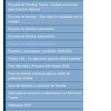
Escuela de Familias Teams: Cuidado emocional
para nuestros hijos/as
Escuela de familias - Una relación saludable con la
comida.
Escuela de familias intercentros
Escuela de familias intercentros
Escuela de familias intercentros
Eventos y actividades navideñas 2020/2021
Family Link - La aplicación para el control parental
Feliz Navidad y Próspero Año Nuevo 2018
Guía de buenas prácticas para la salida de
población infantil
Guía de recursos y servicios de Seseña
Guía para la conexión a videoclases con Microsoft
Teams
Halloween 2019