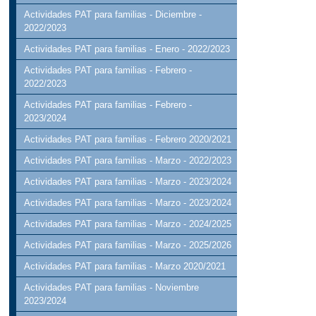
Actividades PAT para familias - Diciembre -
2022/2023
Actividades PAT para familias - Enero - 2022/2023
Actividades PAT para familias - Febrero -
2022/2023
Actividades PAT para familias - Febrero -
2023/2024
Actividades PAT para familias - Febrero 2020/2021
Actividades PAT para familias - Marzo - 2022/2023
Actividades PAT para familias - Marzo - 2023/2024
Actividades PAT para familias - Marzo - 2023/2024
Actividades PAT para familias - Marzo - 2024/2025
Actividades PAT para familias - Marzo - 2025/2026
Actividades PAT para familias - Marzo 2020/2021
Actividades PAT para familias - Noviembre
2023/2024