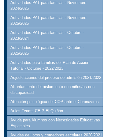
Actividades PAT para familias - Noviembre
2024/2025
Actividades PAT para familias - Noviembre
2025/2026
Actividades PAT para familias - Octubre -
2023/2024
Actividades PAT para familias - Octubre -
2025/2026
Actividades para familias del Plan de Acción
Tutorial - Octubre - 2022/2023
Adjudicaciones del proceso de admisión 2021/2022
Afrontamiento del aislamiento con niños/as con
discapacidad
Atención psicológica del COP ante el Coronavirus
Aulas Teams CEIP El Quiñón
Ayuda para Alumnos con Necesidades Educativas
Especiales
Ayudas de libros y comedores escolares 2020/2021