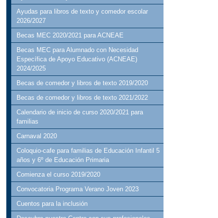
Ayudas para libros de texto y comedor escolar
2026/2027
Becas MEC 2020/2021 para ACNEAE
Becas MEC para Alumnado con Necesidad
Específica de Apoyo Educativo (ACNEAE)
2024/2025
Becas de comedor y libros de texto 2019/2020
Becas de comedor y libros de texto 2021/2022
Calendario de inicio de curso 2020/2021 para
familias
Carnaval 2020
Coloquio-cafe para familias de Educación Infantil 5
años y 6º de Educación Primaria
Comienza el curso 2019/2020
Convocatoria Programa Verano Joven 2023
Cuentos para la inclusión