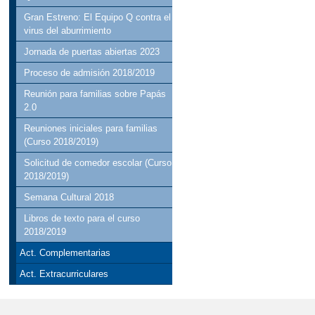
Gran Estreno: El Equipo Q contra el
virus del aburrimiento
Jornada de puertas abiertas 2023
Proceso de admisión 2018/2019
Reunión para familias sobre Papás
2.0
Reuniones iniciales para familias
(Curso 2018/2019)
Solicitud de comedor escolar (Curso
2018/2019)
Semana Cultural 2018
Libros de texto para el curso
2018/2019
Act. Complementarias
Act. Extracurriculares